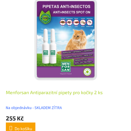
Menforsan Antiparazitní pipety pro kočky 2 ks
Na objednávku - SKLADEM ZÍTRA
255 Kč
Do košíku