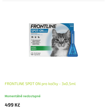
FRONTLINE SPOT ON pro kočky - 3x0,5ml
Momentálně nedostupné
499 Kč