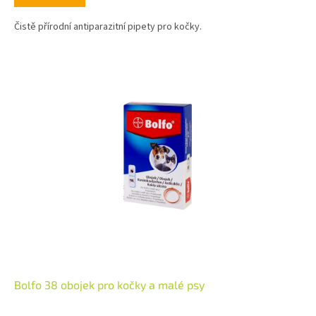
Čistě přírodní antiparazitní pipety pro kočky.
Bolfo 38 obojek pro kočky a malé psy