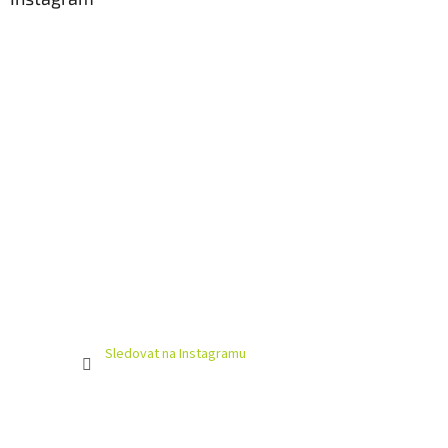
Sledovat na Instagramu