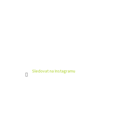
Sledovat na Instagramu