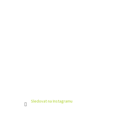
Sledovat na Instagramu