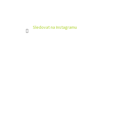
Sledovat na Instagramu