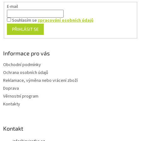
E-mail
Souhlasím se
zpracování osobních údajů
PŘIHLÁSIT SE
Informace pro vás
Obchodní podmínky
Ochrana osobních údajů
Reklamace, výměna nebo vrácení zboží
Doprava
Věrnostní program
Kontakty
Kontakt