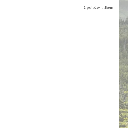
1
položek celkem