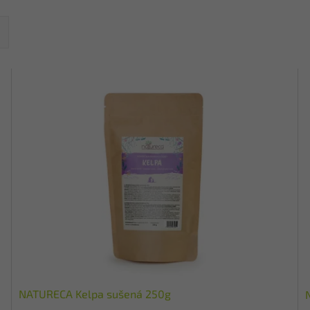
NATURECA Kelpa sušená 250g