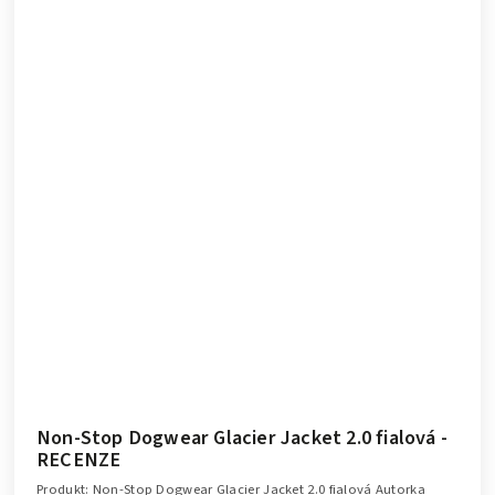
Non-Stop Dogwear Glacier Jacket 2.0 fialová -
RECENZE
Produkt: Non-Stop Dogwear Glacier Jacket 2.0 fialová Autorka