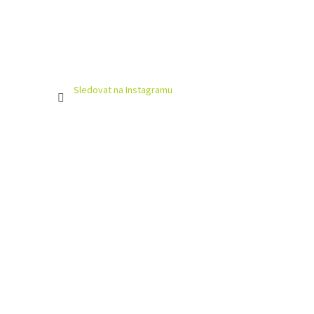
Sledovat na Instagramu