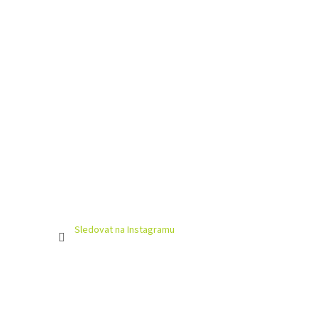
Sledovat na Instagramu