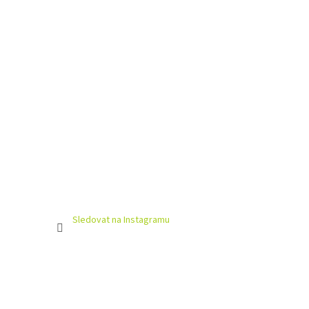
Sledovat na Instagramu