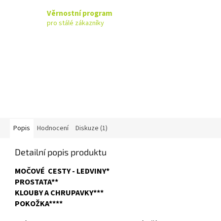
Věrnostní program
pro stálé zákazníky
Popis
Hodnocení
Diskuze (1)
Detailní popis produktu
MOČOVÉ CESTY - LEDVINY*
PROSTATA**
KLOUBY A CHRUPAVKY***
POKOŽKA****