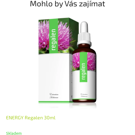
Mohlo by Vás zajímat
ENERGY Regalen 30ml
Skladem