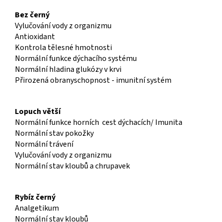
Bez černý
Vylučování vody z organizmu
Antioxidant
Kontrola tělesné hmotnosti
Normální funkce dýchacího systému
Normální hladina glukózy v krvi
Přirozená obranyschopnost - imunitní systém
Lopuch větší
Normální funkce horních cest dýchacích/ Imunita
Normální stav pokožky
Normální trávení
Vylučování vody z organizmu
Normální stav kloubů a chrupavek
Rybíz černý
Analgetikum
Normální stav kloubů