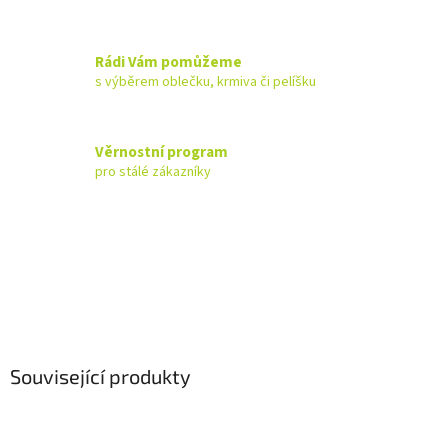
Rádi Vám pomůžeme
s výběrem oblečku, krmiva či pelíšku
Věrnostní program
pro stálé zákazníky
Související produkty