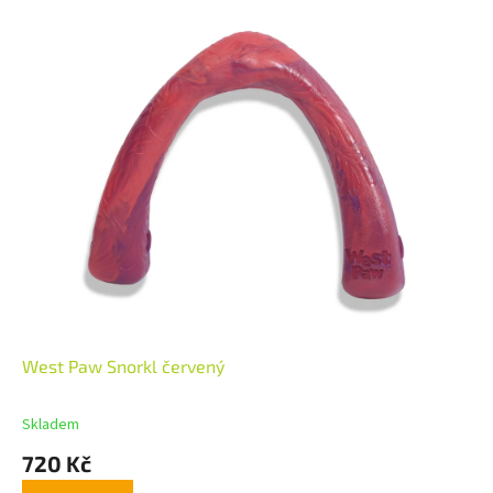
West Paw Snorkl červený
Skladem
720 Kč