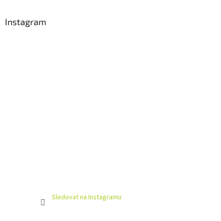
Instagram
Sledovat na Instagramu