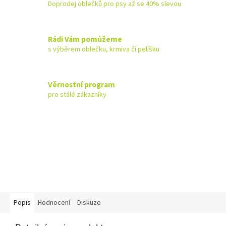
Doprodej oblečků pro psy až se 40% slevou
Rádi Vám pomůžeme
s výběrem oblečku, krmiva či pelíšku
Věrnostní program
pro stálé zákazníky
Popis
Hodnocení
Diskuze