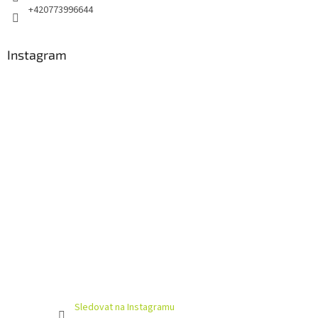
+420773996644
Instagram
Sledovat na Instagramu