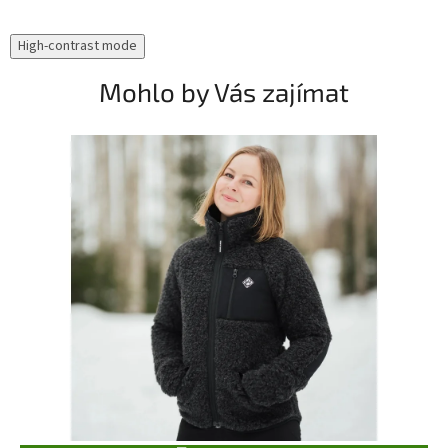
High-contrast mode
Mohlo by Vás zajímat