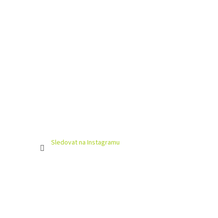
Sledovat na Instagramu