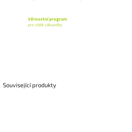
Věrnostní program
pro stálé zákazníky
Související produkty