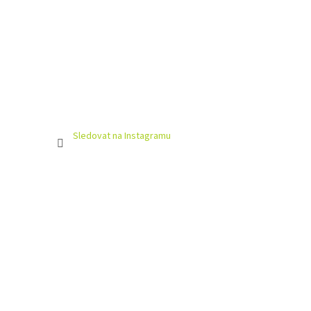
Sledovat na Instagramu