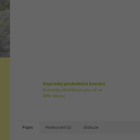
Doprodej posledních kousků
Doprodej oblečků pro psy až se
40% slevou
Popis
Hodnocení (1)
Diskuze