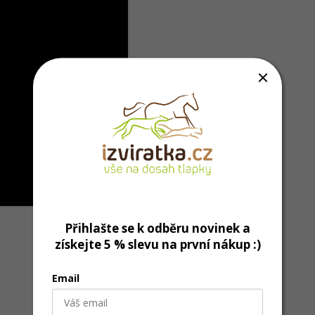
Přihlašte se k odběru novinek a
získejte 5 % slevu na první nákup :)
Email