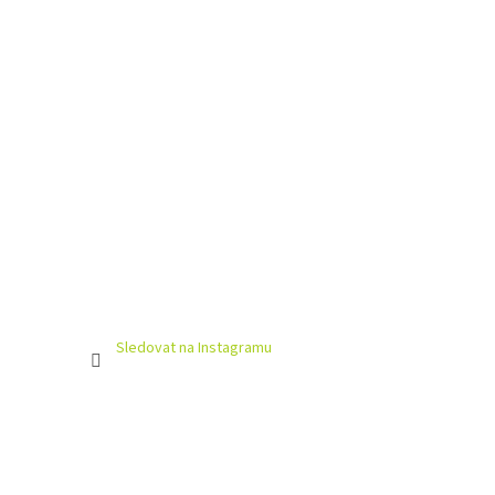
Sledovat na Instagramu