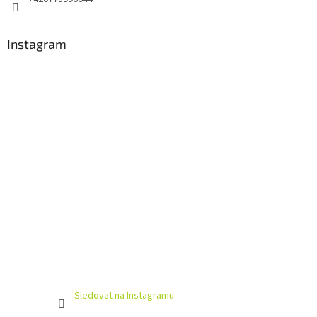
Instagram
Sledovat na Instagramu