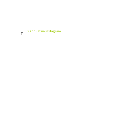
Sledovat na Instagramu