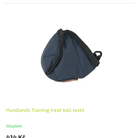
Hundlands Training treat ball textil
Skladem
414 Kč