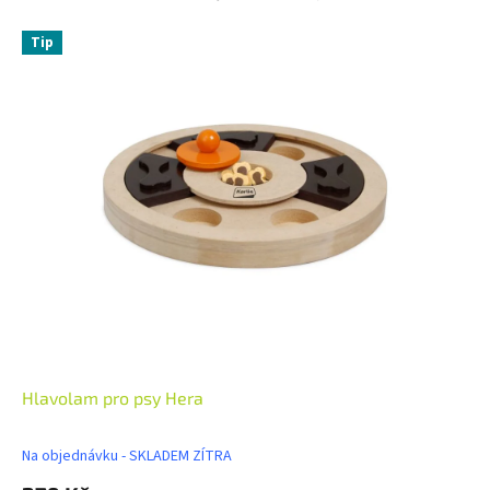
Tip
Hlavolam pro psy Hera
Na objednávku - SKLADEM ZÍTRA