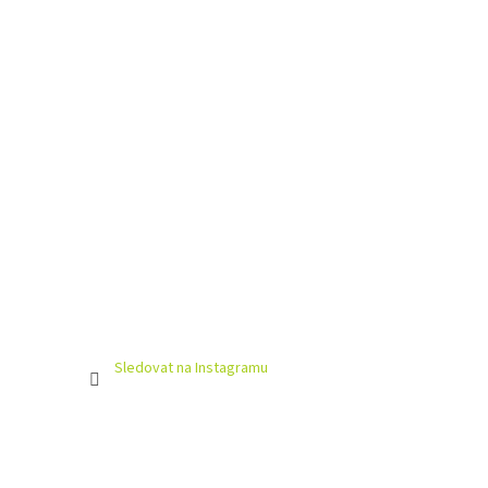
Sledovat na Instagramu