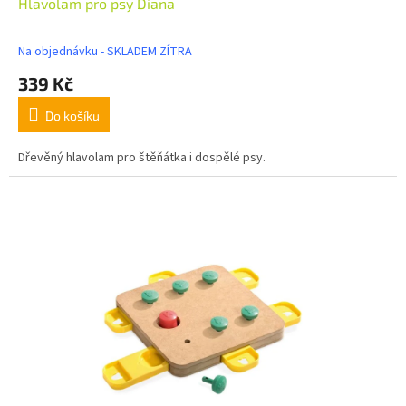
Hlavolam pro psy Diana
Na objednávku - SKLADEM ZÍTRA
339 Kč
Do košíku
Dřevěný hlavolam pro štěňátka i dospělé psy.