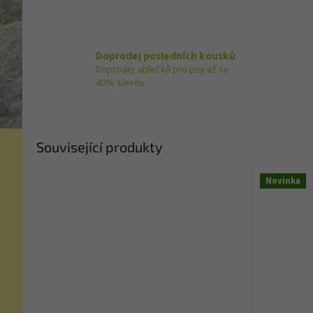
Doprodej posledních kousků
Doprodej oblečků pro psy až se
40% slevou
Související produkty
Novinka