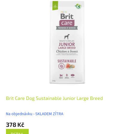
Brit Care Dog Sustainable Junior Large Breed
Na objednávku - SKLADEM ZÍTRA
378 Kč