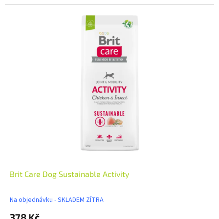
Brit Care Dog Sustainable Activity
Na objednávku - SKLADEM ZÍTRA
378 Kč