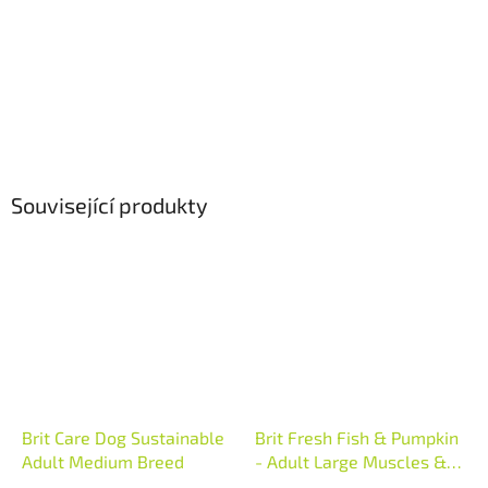
Související produkty
Brit Care Dog Sustainable
Brit Fresh Fish & Pumpkin
Adult Medium Breed
- Adult Large Muscles &
Joints