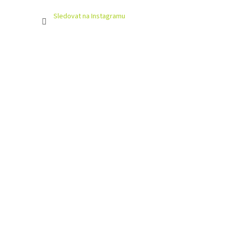
Sledovat na Instagramu