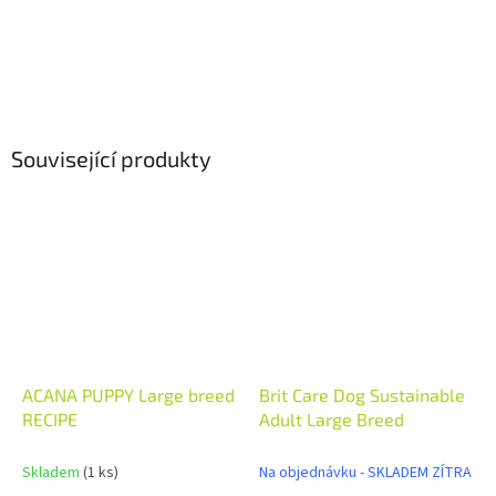
Související produkty
ACANA PUPPY Large breed
Brit Care Dog Sustainable
RECIPE
Adult Large Breed
Skladem
(1 ks)
Na objednávku - SKLADEM ZÍTRA