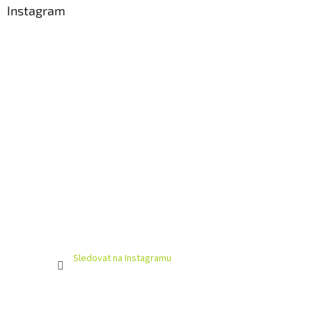
Instagram
Sledovat na Instagramu