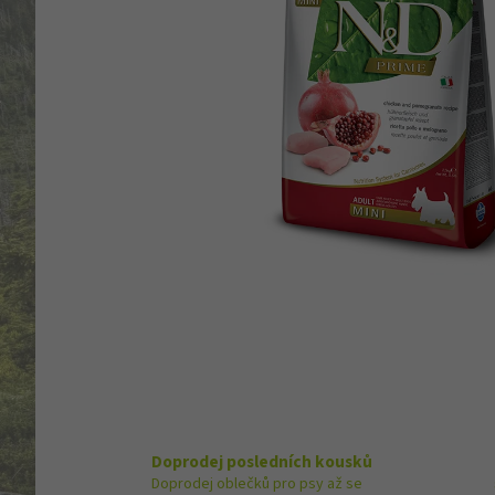
Doprodej posledních kousků
Doprodej oblečků pro psy až se