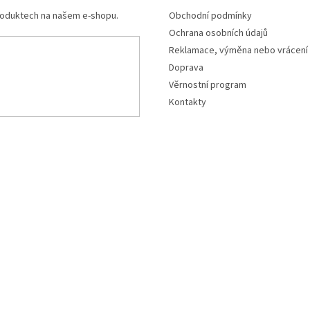
produktech na našem e-shopu.
Obchodní podmínky
Ochrana osobních údajů
Reklamace, výměna nebo vrácení
Doprava
Věrnostní program
Kontakty