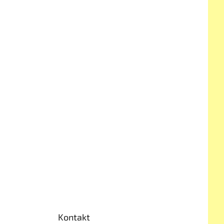
Kontakt