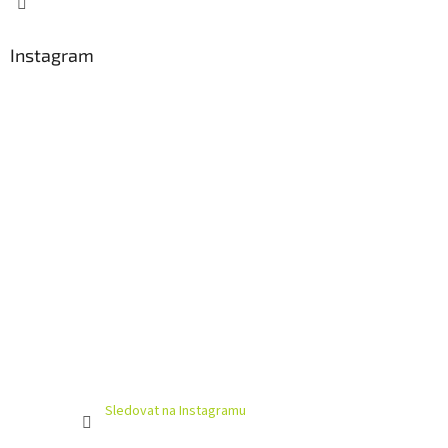
Instagram
Sledovat na Instagramu