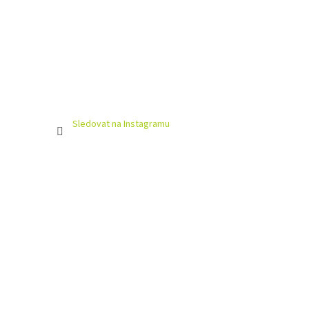
Sledovat na Instagramu