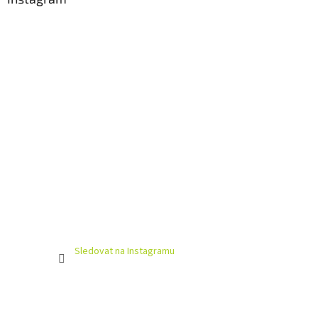
Sledovat na Instagramu