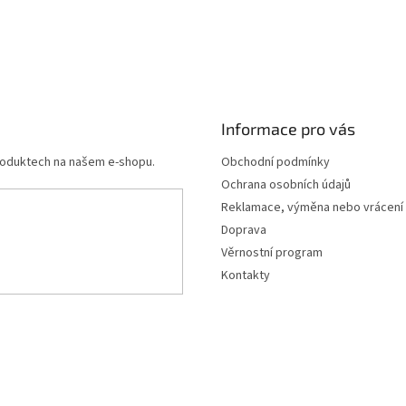
Informace pro vás
produktech na našem e-shopu.
Obchodní podmínky
Ochrana osobních údajů
Reklamace, výměna nebo vrácení
Doprava
Věrnostní program
Kontakty