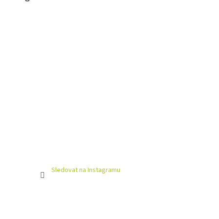
Sledovat na Instagramu