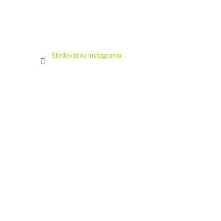
Sledovat na Instagramu