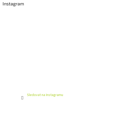
Instagram
Sledovat na Instagramu