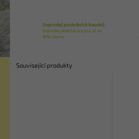
Doprodej posledních kousků
Doprodej oblečků pro psy až se
40% slevou
Související produkty