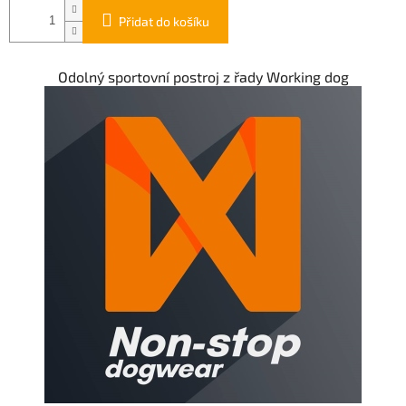
Přidat do košíku
Odolný sportovní postroj z řady Working dog