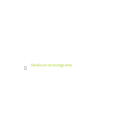
Sledovat na Instagramu