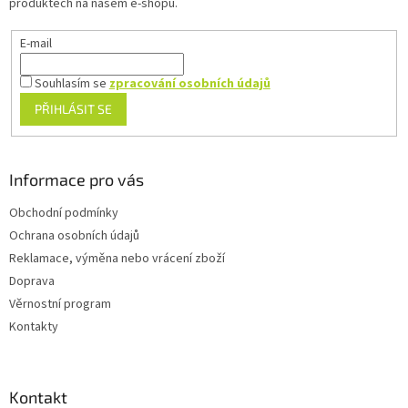
produktech na našem e-shopu.
E-mail
Souhlasím se
zpracování osobních údajů
PŘIHLÁSIT SE
Informace pro vás
Obchodní podmínky
Ochrana osobních údajů
Reklamace, výměna nebo vrácení zboží
Doprava
Věrnostní program
Kontakty
Kontakt