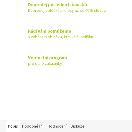
Doprodej posledních kousků
Doprodej oblečků pro psy až se 40% slevou
Rádi Vám pomůžeme
s výběrem oblečku, krmiva či pelíšku
Věrnostní program
pro stálé zákazníky
Popis
Podobné (4)
Hodnocení
Diskuze