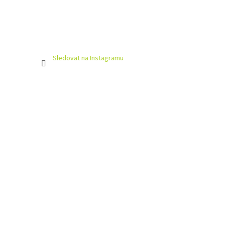
Sledovat na Instagramu