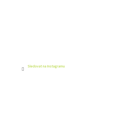
Sledovat na Instagramu