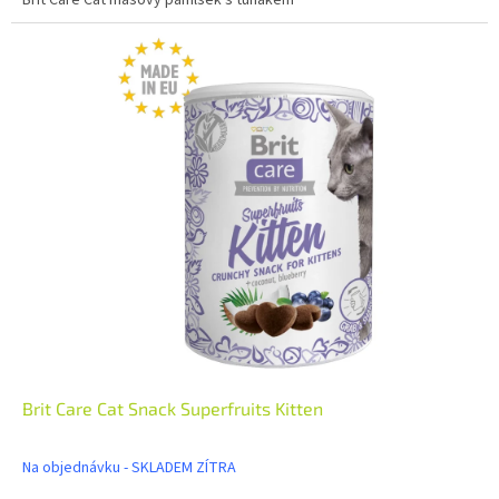
Brit Care Cat Snack Superfruits Kitten
Na objednávku - SKLADEM ZÍTRA