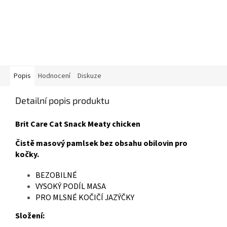
Popis
Hodnocení
Diskuze
Detailní popis produktu
Brit Care Cat Snack Meaty chicken
Čistě masový pamlsek bez obsahu obilovin pro
kočky.
BEZOBILNÉ
VYSOKÝ PODÍL MASA
PRO MLSNÉ KOČIČÍ JAZÝČKY
Složení: