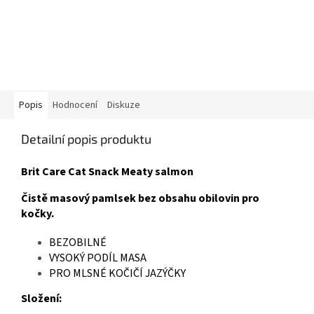
Popis
Hodnocení
Diskuze
Detailní popis produktu
Brit Care Cat Snack Meaty salmon
Čistě masový pamlsek bez obsahu obilovin pro
kočky.
BEZOBILNÉ
VYSOKÝ PODÍL MASA
PRO MLSNÉ KOČIČÍ JAZÝČKY
Složení: