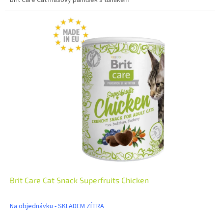
Brit Care Cat Snack Superfruits Chicken
Na objednávku - SKLADEM ZÍTRA