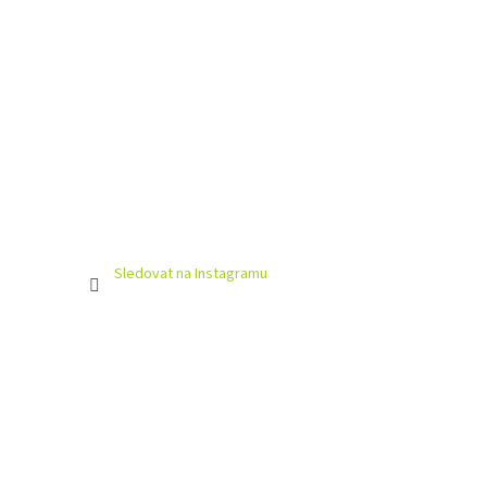
Sledovat na Instagramu