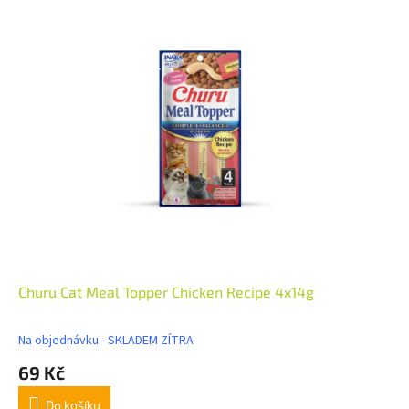
Churu Cat Meal Topper Chicken Recipe 4x14g
Na objednávku - SKLADEM ZÍTRA
69 Kč
Do košíku