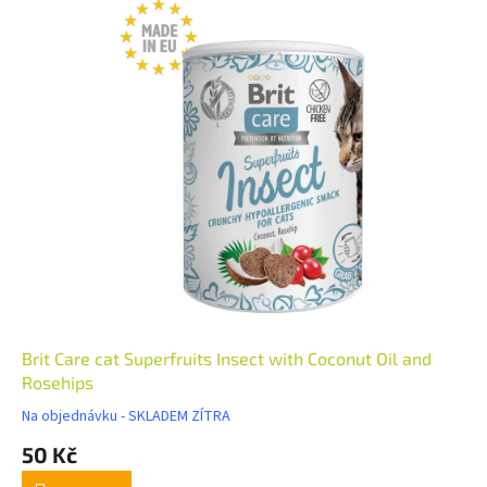
Brit Care cat Superfruits Insect with Coconut Oil and
Rosehips
Na objednávku - SKLADEM ZÍTRA
50 Kč