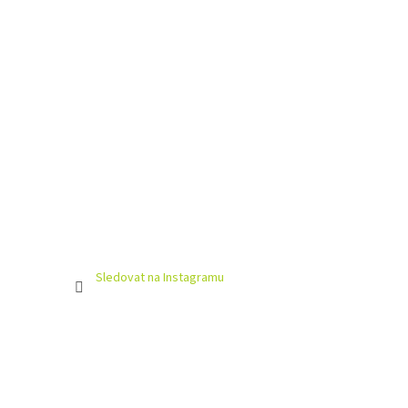
Sledovat na Instagramu