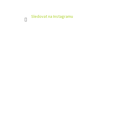
Sledovat na Instagramu