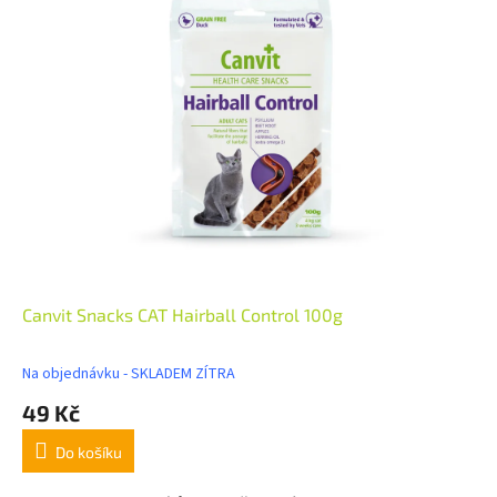
Canvit Snacks CAT Hairball Control 100g
Na objednávku - SKLADEM ZÍTRA
49 Kč
Do košíku