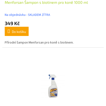
Menforsan Šampon s biotinem pro koně 1000 ml
Na objednávku - SKLADEM ZÍTRA
349 Kč
Do košíku
Přírodní šampon Menforsan pro koně s biotinem.