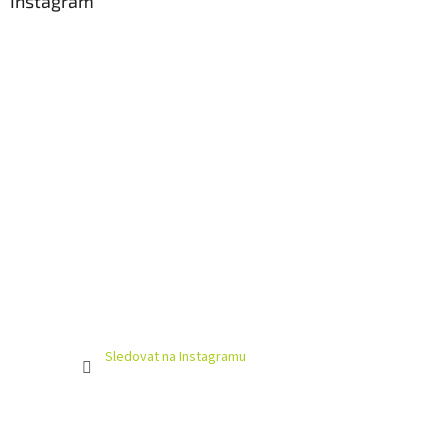
Instagram
Sledovat na Instagramu