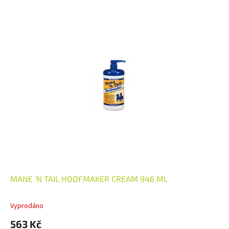
MANE 'N TAIL HOOFMAKER CREAM 946 ML
Vyprodáno
563 Kč