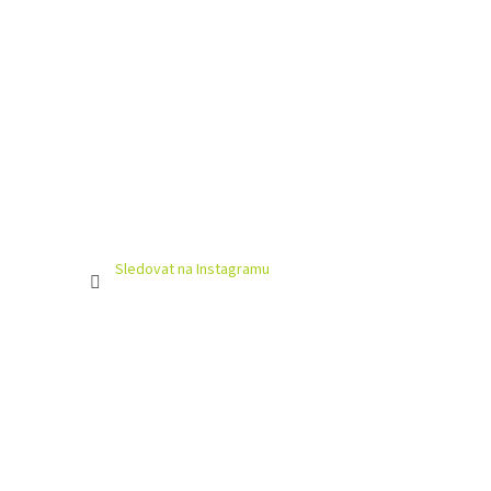
Sledovat na Instagramu