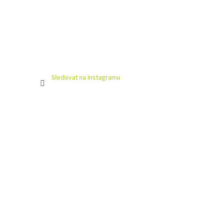
Sledovat na Instagramu