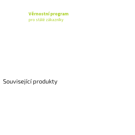
Věrnostní program
pro stálé zákazníky
Související produkty