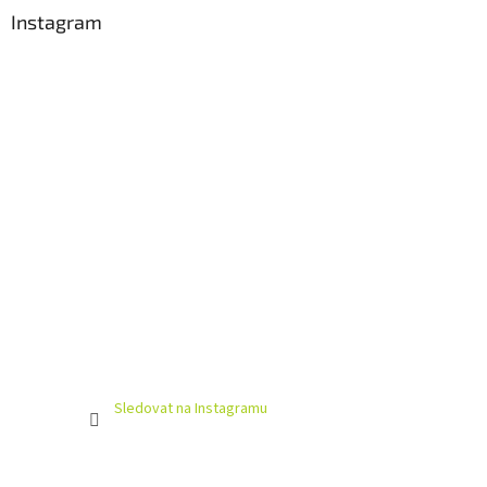
Instagram
Sledovat na Instagramu