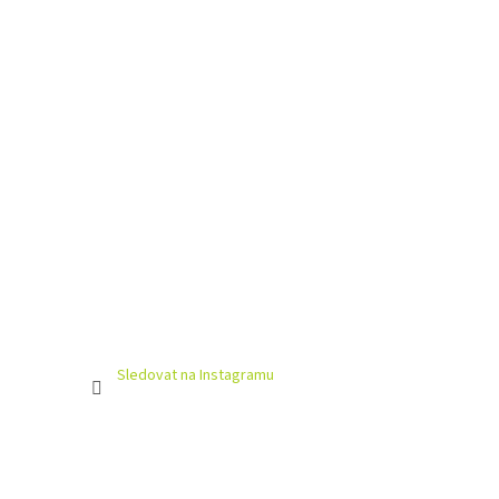
Sledovat na Instagramu