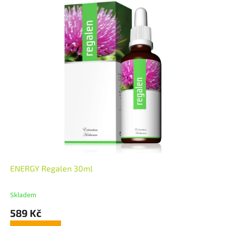
ENERGY Regalen 30ml
Skladem
589 Kč