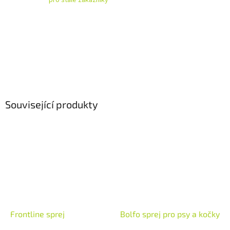
Související produkty
Frontline sprej
Bolfo sprej pro psy a kočky