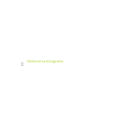
Sledovat na Instagramu