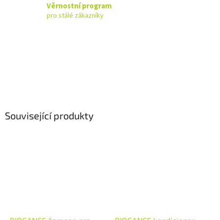
Věrnostní program
pro stálé zákazníky
Související produkty