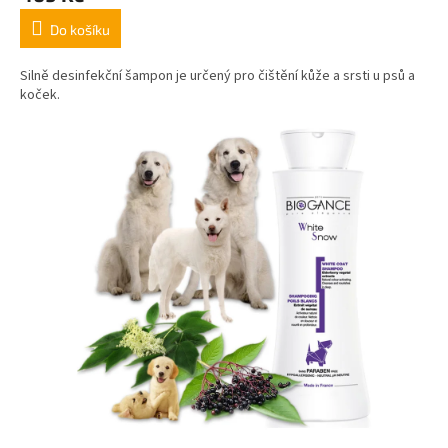
Do košíku
Silně desinfekční šampon je určený pro čištění kůže a srsti u psů a
koček.