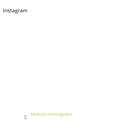
Instagram
Sledovat na Instagramu