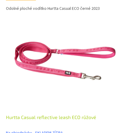
Odolné ploché vodítko Hurtta Casual ECO černé 2023
Hurtta Casual reflective leash ECO růžové