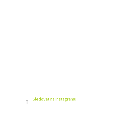
Sledovat na Instagramu