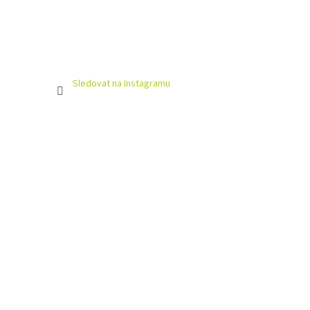
Sledovat na Instagramu