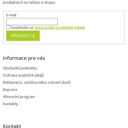
produktech na našem e-shopu.
E-mail
Souhlasím se
zpracování osobních údajů
PŘIHLÁSIT SE
Informace pro vás
Obchodní podmínky
Ochrana osobních údajů
Reklamace, výměna nebo vrácení zboží
Doprava
Věrnostní program
Kontakty
Kontakt