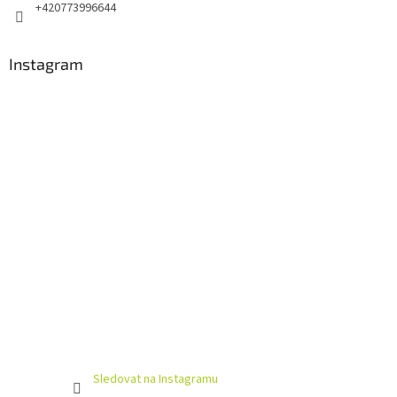
+420773996644
Instagram
Sledovat na Instagramu