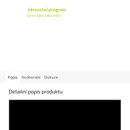
Věrnostní program
pro stálé zákazníky
Popis
Hodnocení
Diskuze
Detailní popis produktu