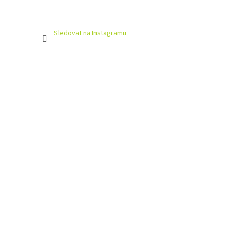
Sledovat na Instagramu