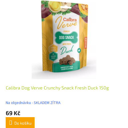
Calibra Dog Verve Crunchy Snack Fresh Duck 150g
Na objednávku - SKLADEM ZÍTRA
69 Kč
Do košíku